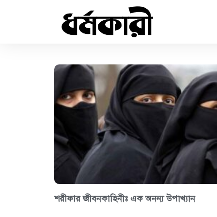
শরীফার জীবনকাহিনীঃ এক অনন্য উপাখ্যান