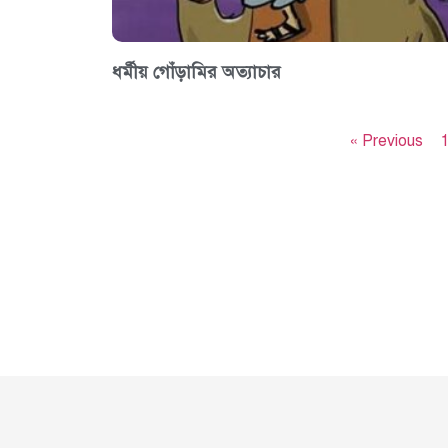
ধর্মীয় গোঁড়ামির অত্যাচার
« Previous