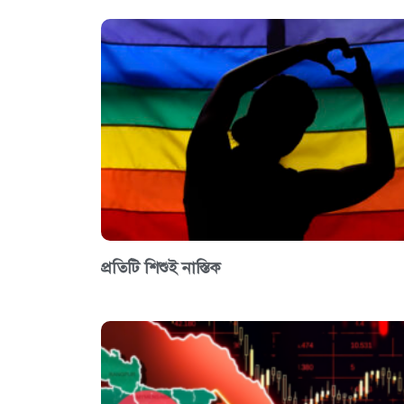
প্রতিটি শিশুই নাস্তিক