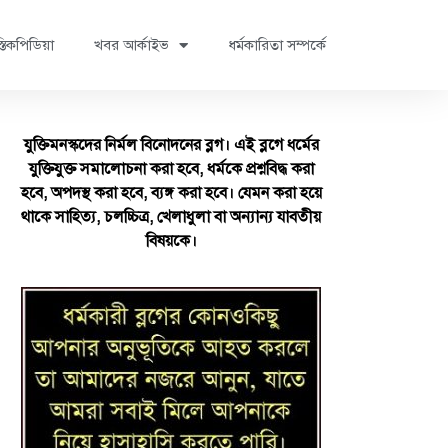
্তিকপিডিয়া
খবর আর্কাইভ
ধর্মকারিতা সম্পর্কে
যুক্তিমনস্কদের নির্মল বিনোদনের ব্লগ। এই ব্লগে ধর্মের
যুক্তিযুক্ত সমালোচনা করা হবে, ধর্মকে প্রশ্নবিদ্ধ করা
হবে, অপদস্থ করা হবে, ব্যঙ্গ করা হবে। যেমন করা হয়ে
থাকে সাহিত্য, চলচ্চিত্র, খেলাধুলা বা অন্যান্য যাবতীয়
বিষয়কে।