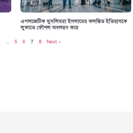
এপলজেটিক মুসলিমরা ইসলামের কলঙ্কিত ইতিহাসকে
লুকাতে কৌশল অবলম্বন করে
…
7
1
5
6
8
Next »