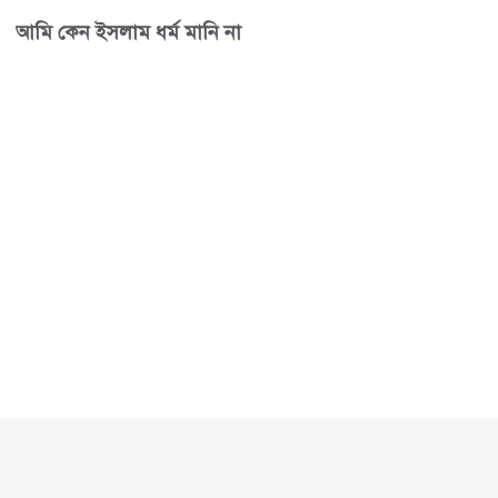
আমি কেন ইসলাম ধর্ম মানি না