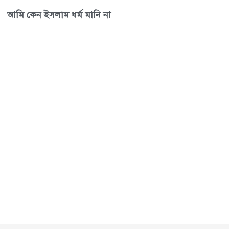
আমি কেন ইসলাম ধর্ম মানি না