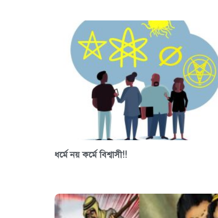
ধর্মে নয় কর্মে বিশ্বাসী!!