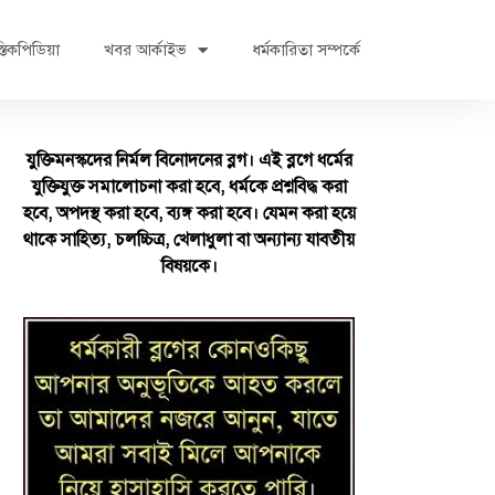
্তিকপিডিয়া
খবর আর্কাইভ
ধর্মকারিতা সম্পর্কে
যুক্তিমনস্কদের নির্মল বিনোদনের ব্লগ। এই ব্লগে ধর্মের
যুক্তিযুক্ত সমালোচনা করা হবে, ধর্মকে প্রশ্নবিদ্ধ করা
হবে, অপদস্থ করা হবে, ব্যঙ্গ করা হবে। যেমন করা হয়ে
থাকে সাহিত্য, চলচ্চিত্র, খেলাধুলা বা অন্যান্য যাবতীয়
বিষয়কে।