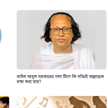
বাউল আবুল সরকারের গলা টিপে কি সত্যিই আল্লাহকে
রক্ষা করা যায়?