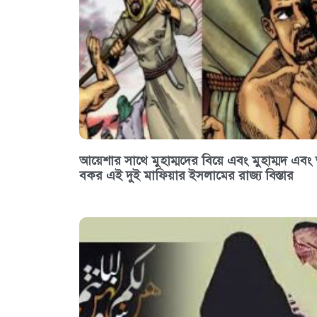
আয়েশার সাথে মুহাম্মদের বিয়ে এবং মুহাম্মদ এবং
বকর এই দুই মাফিয়ার ইসলামের রাজ্য বিস্তার