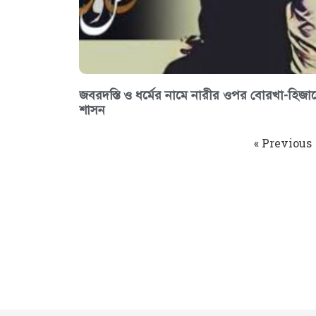
জবরদস্তি ও ধর্মের নামে নারীর ওপর বোরখা-হিজা
শাসন
« Previous