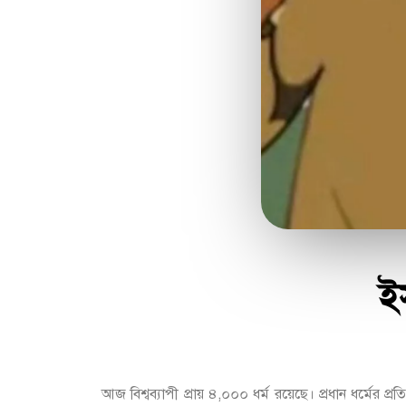
ই
আজ বিশ্বব্যাপী প্রায় ৪,০০০ ধর্ম রয়েছে। প্রধান ধর্মের 