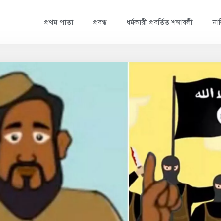
প্রথম পাতা
প্রবন্ধ
ধর্মকারী প্রবর্তিত শব্দাবলী
নাস