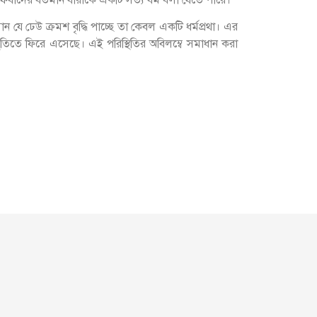
ন যে ঢেউ ক্রমশ বৃদ্ধি পাচ্ছে তা কেবল একটি ধর্মপ্রথা। এর
িস্থিতিতে ফিরে এসেছে। এই পরিস্থিতির অবিলম্বে সমাধান করা