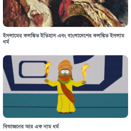
ইসলামের কলঙ্কিত ইতিহাস এবং বাংলাদেশের কলঙ্কিত ইসলাম
ধর্ম
বিভাজনের আর এক নাম ধর্ম