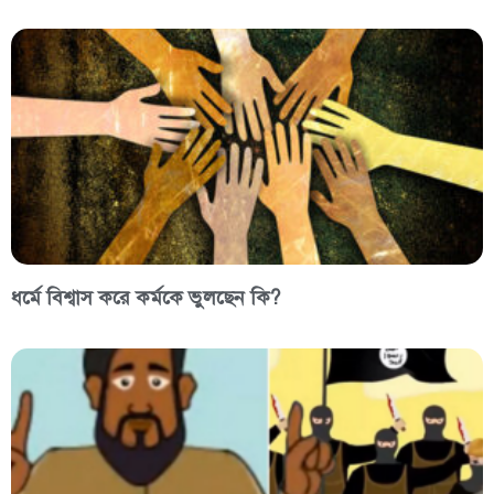
ধর্মে বিশ্বাস করে কর্মকে ভুলছেন কি?