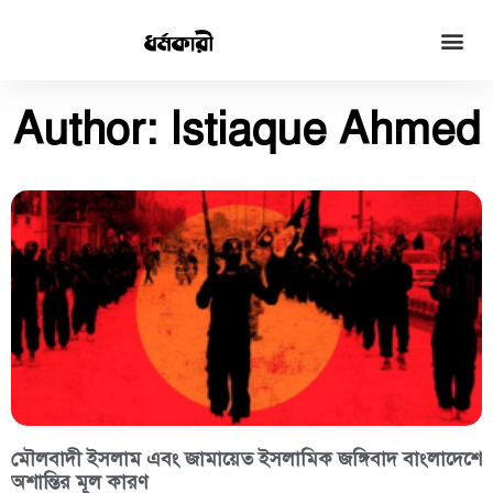
Author:
Istiaque Ahmed
মৌলবাদী ইসলাম এবং জামায়েত ইসলামিক জঙ্গিবাদ বাংলাদেশে
অশান্তির মূল কারণ