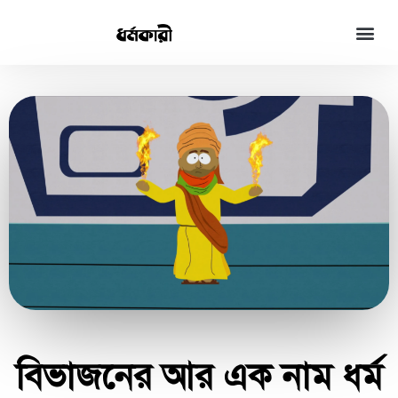
বিভাজনের আর এক নাম ধর্ম