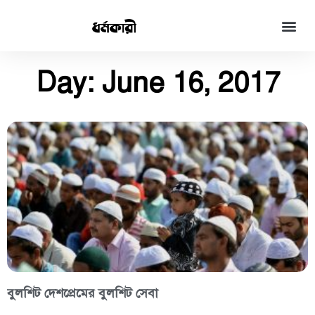
Day: June 16, 2017
বুলশিট দেশপ্রেমের বুলশিট সেবা