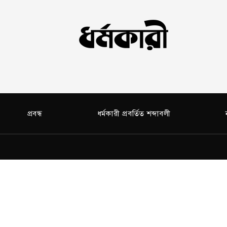
প্রবন্ধ
ধর্মকারী প্রবর্তিত শব্দাবলী