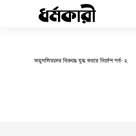
অমুসলিমদের বিরুদ্ধে যুদ্ধ করার নির্দেশ পর্ব- ২