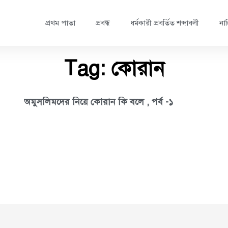
প্রথম পাতা
প্রবন্ধ
ধর্মকারী প্রবর্তিত শব্দাবলী
নাস
Tag: কোরান
অমুসলিমদের নিয়ে কোরান কি বলে , পর্ব -১