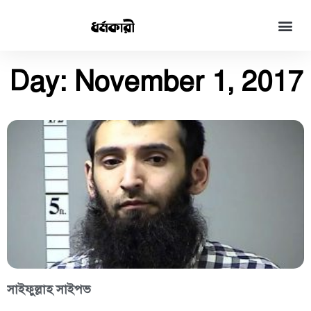
Day: November 1, 2017
সাইফুল্লাহ সাইপভ