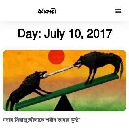
Day: July 10, 2017
নবাব সিরাজুদ্দৌলাকে শহীদ ভাবার কুন্ঠা