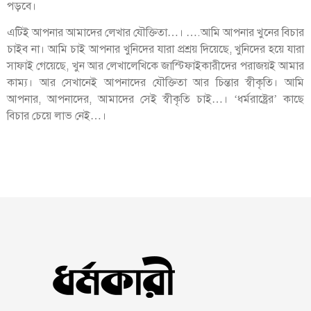
পড়বে।
এটিই আপনার আমাদের লেখার যৌক্তিতা…। ….আমি আপনার খুনের বিচার
চাইব না। আমি চাই আপনার খুনিদের যারা প্রশ্রয় দিয়েছে, খুনিদের হয়ে যারা
সাফাই গেয়েছে, খুন আর লেখালেখিকে জাস্টিফাইকারীদের পরাজয়ই আমার
কাম্য। আর সেখানেই আপনাদের যৌক্তিতা আর চিন্তার স্বীকৃতি। আমি
আপনার, আপনাদের, আমাদের সেই স্বীকৃতি চাই…। ‘ধর্মরাষ্ট্রের’ কাছে
বিচার চেয়ে লাভ নেই…।