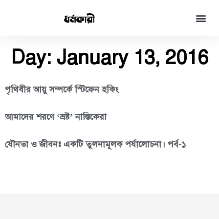
Day: January 13, 2016
পৃথিবীর আয়ু সম্পর্কে স্টিফেন হকিং
আমাদের শরণে ‘ভ্রষ্ট’ নাস্তিকেরা
যৌনতা ও জীবনঃ একটি তুলনামূলক পর্যালোচনা। পর্ব-১