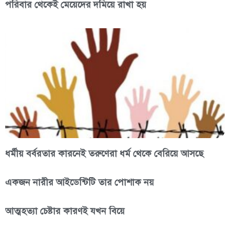
পরিবার থেকেই মেয়েদের দমিয়ে রাখা হয়
ধর্মীয় বর্বরতার কারনেই তরুণেরা ধর্ম থেকে বেরিয়ে আসছে
একজন নারীর আইডেন্টিটি তার পোশাক নয়
আত্মহত্যা চেষ্টার কারণই যখন বিয়ে