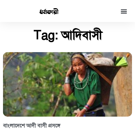
Tag: আদিবাসী
বাংলাদেশে আদী বাসী প্রসঙ্গে