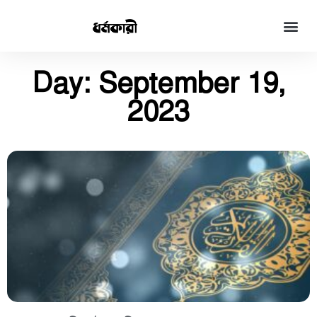
Day: September 19,
2023