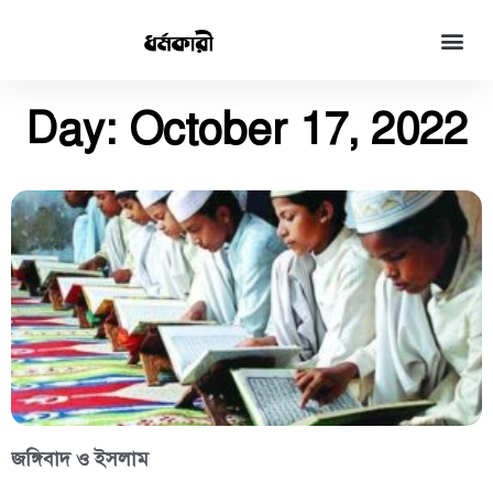
Day: October 17, 2022
জঙ্গিবাদ ও ইসলাম