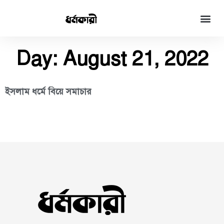
Day: August 21, 2022
ইসলাম ধর্মে বিয়ে সমাচার