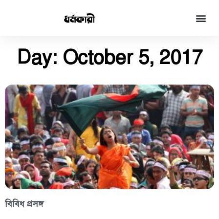
Day: October 5, 2017
বিবিধ প্রসঙ্গ