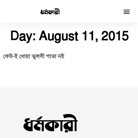
Day: August 11, 2015
কেউ-ই ধোয়া তুলসী পাতা নই