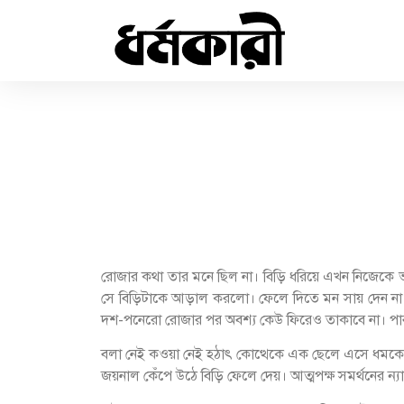
রোজার কথা তার মনে ছিল না। বিড়ি ধরিয়ে এখন নিজেকে 
সে বিড়িটাকে আড়াল করলো। ফেলে দিতে মন সায় দেন না। 
দশ-পনেরো রোজার পর অবশ্য কেউ ফিরেও তাকাবে না। পা
বলা নেই কওয়া নেই হঠাৎ কোত্থেকে এক ছেলে এসে ধমকে
জয়নাল কেঁপে উঠে বিড়ি ফেলে দেয়। আত্মপক্ষ সমর্থনের ন