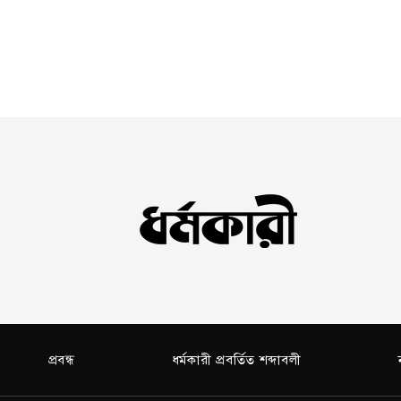
প্রবন্ধ
ধর্মকারী প্রবর্তিত শব্দাবলী