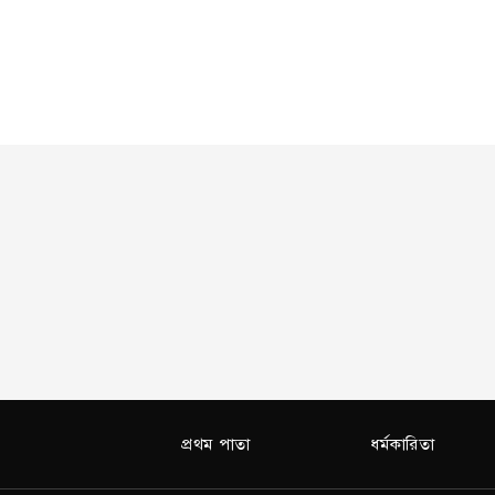
প্রথম পাতা
ধর্মকারিতা