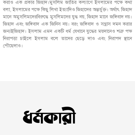
করাও এক প্রকার জিহাদ।মুসলিম জাতির কল্যাণে ইসলামের পক্ষে কথা
বলা, ইসলামের পক্ষে কিছু লিখা ইত্যাদিও জিহাদের অন্তর্ভুক্ত। অর্থাৎ জিহাদ
মানে অমুসলিমদেরবিরুদ্ধে মুসলিমদের যুদ্ধ নয়, জিহাদ মানে জঙ্গিবাদ নয়।
জিহাদ এবং জঙ্গিবাদ এক জিনিস নয়। বরং জঙ্গিবাদ ও সন্ত্রাস দমন করার
জন্যইজিহাদ। ইসলাম এমন একটি ধর্ম যেখানে যুদ্ধের ময়দানেও শত্রু পক্ষ
নিরাপত্তা চাইলে ইসলাম বলে তাদের ছেড়ে দাও এবং নিরাপদ স্থানে
পৌছেদাও।