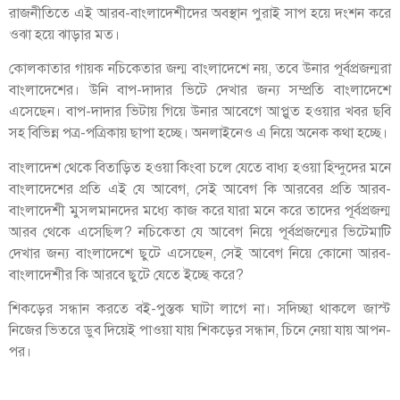
রাজনীতিতে এই আরব-বাংলাদেশীদের অবস্থান পুরাই সাপ হয়ে দংশন করে
ওঝা হয়ে ঝাড়ার মত।
কোলকাতার গায়ক নচিকেতার জন্ম বাংলাদেশে নয়, তবে উনার পূর্বপ্রজন্মরা
বাংলাদেশের। উনি বাপ-দাদার ভিটে দেখার জন্য সম্প্রতি বাংলাদেশে
এসেছেন। বাপ-দাদার ভিটায় গিয়ে উনার আবেগে আপ্লুত হওয়ার খবর ছবি
সহ বিভিন্ন পত্র-পত্রিকায় ছাপা হচ্ছে। অনলাইনেও এ নিয়ে অনেক কথা হচ্ছে।
বাংলাদেশ থেকে বিতাড়িত হওয়া কিংবা চলে যেতে বাধ্য হওয়া হিন্দুদের মনে
বাংলাদেশের প্রতি এই যে আবেগ, সেই আবেগ কি আরবের প্রতি আরব-
বাংলাদেশী মুসলমানদের মধ্যে কাজ করে যারা মনে করে তাদের পূর্বপ্রজন্ম
আরব থেকে এসেছিল? নচিকেতা যে আবেগ নিয়ে পূর্বপ্রজন্মের ভিটেমাটি
দেখার জন্য বাংলাদেশে ছুটে এসেছেন, সেই আবেগ নিয়ে কোনো আরব-
বাংলাদেশীর কি আরবে ছুটে যেতে ইচ্ছে করে?
শিকড়ের সন্ধান করতে বই-পুস্তক ঘাটা লাগে না। সদিচ্ছা থাকলে জাস্ট
নিজের ভিতরে ডুব দিয়েই পাওয়া যায় শিকড়ের সন্ধান, চিনে নেয়া যায় আপন-
পর।