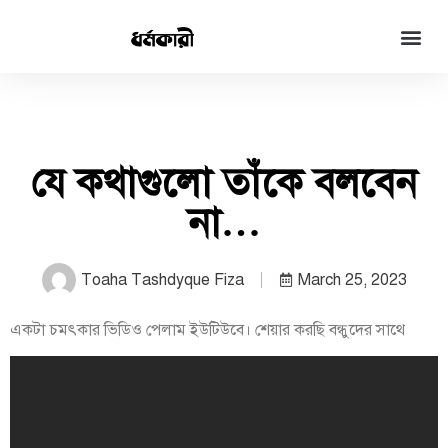
যে কথাগুলো তাঁকে বলবেন
না…
Toaha Tashdyque Fiza
March 25, 2023
একটা চমৎকার ভিডিও পেলাম ইউটিউবে। শেয়ার করছি বন্ধুদের সাথে