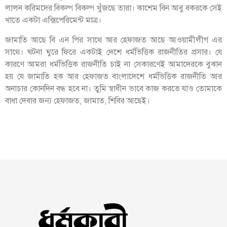
লালন করিমদের বিকল্প বিকল্প খুঁজছে তারা। কাশেম বিন আবু বকরকে সেই
খাতে একটা এক্সিপেরিমেন্ট মাত্র।
জামাতি আছে বি এন পির সাথে আর হেফাজত আছে আওয়ামীলীগ এর
সাথে। ঘটনা ঘুরে ফিরে একটাই দেশে ধর্মভিত্তিক রাজনীতির প্রসার। যে
কারণে আমরা ধর্মভিত্তিক রাজনীতি চাই না সেকারণেই আমাদেরকে বুঝান
হয় যে জামাতি হক আর হেফাজত বাংলাদেশে ধর্মভিত্তিক রাজনীতি আর
অনাচার কোনদিন বন্ধ হবে না। তুমি স্বাধীন ভাবে কাজ করতে যাও তোমাকে
বাধা দেবার জন্য হেফাজত, জামাত, শিবির আছেই।