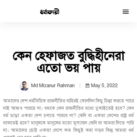
কেন হেফাজত বুদ্ধিহীনেরা
এতো ভয় পায়
Md Mizanur Rahman
May 5, 2022
আমাদের দেশ ধর্মভিত্তিক রাজনীতির বাহিরই কোনদিন কিছু চিন্তা করতে পারে
নাই আজও পারছে না। ধমকে কেন রাজনীতির মধ্যে ঢুকাইতেই হবে? কেন
ধর্ম ছাড়া একতা দেশ চলতে পারবে না? কেনি বা একতা দেশের রাষ্ট্র ধর্ম
থাকতেই হবে? মানুষকে মানুষের মতো মূল্যায়ন কেনি বা আমরা দিতে পারি
না। আমাদের ছোট্ট একতা দেশে কত কিছুই করা সম্ভব কিন্তু আমরা ধর্ম