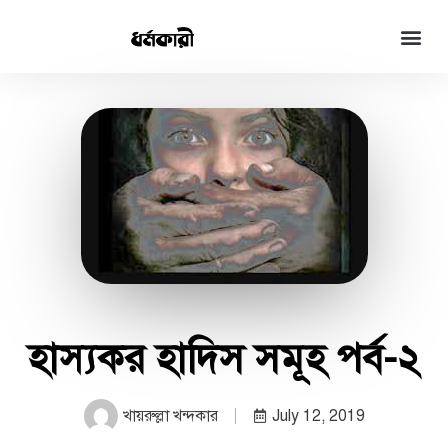
হাস্যকর হাদিস সমূহ পর্ব-২
খায়রুল্লা খন্দকার
July 12, 2019