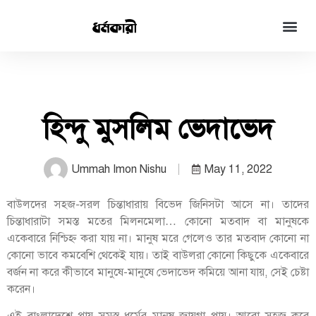
হিন্দু মুসলিম ভেদাভেদ
Ummah Imon Nishu
May 11, 2022
বাউলদের সহজ-সরল চিন্তাধারায় বিভেদ জিনিসটা আসে না। তাদের
চিন্তাধারাটা সমস্ত মতের মিলনমেলা… কোনো মতবাদ বা মানুষকে
একেবারে নিশ্চিহ্ন করা যায় না। মানুষ মরে গেলেও তার মতবাদ কোনো না
কোনো ভাবে কমবেশি থেকেই যায়। তাই বাউলরা কোনো কিছুকে একেবারে
বর্জন না করে কীভাবে মানুষে-মানুষে ভেদাভেদ কমিয়ে আনা যায়, সেই চেষ্টা
করেন।