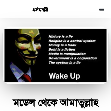
মডেল থেকে আমাতুল্লাহ