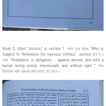
Book O, titled “Justice,” in section 1: এখনে দেখা যাচ্ছে, “Who is
Subject to Retaliation for Injurious Crimes,”. section 01.1-এ
লেখা: “Retaliation is obligatory … against anyone who kills a
human being purely intentionally and without right…”. পড়ে
ইসলামের প্রতি শ্রদ্ধায় মাথা অবনত হয়ে আসে।