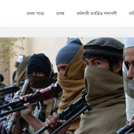
প্রথম পাতা
প্রবন্ধ
ধর্মকারী প্রবর্তিত শব্দাবলী
নাস