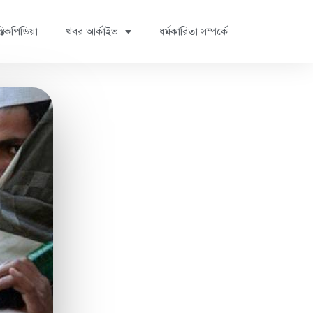
্তিকপিডিয়া
খবর আর্কাইভ
ধর্মকারিতা সম্পর্কে