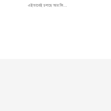
এইভাবেই চলছে আর কি…