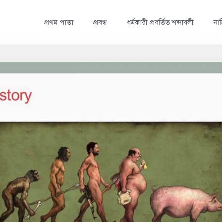
প্রথম পাতা
প্রবন্ধ
ধর্মকারী প্রবর্তিত শব্দাবলী
নাস