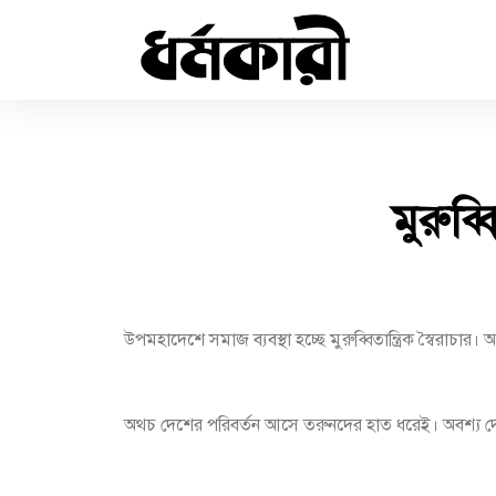
মুরুব্
উপমহাদেশে সমাজ ব্যবস্থা হচ্ছে মুরুব্বিতান্ত্রিক স্বৈ
অথচ দেশের পরিবর্তন আসে তরুনদের হাত ধরেই। অবশ্য দে