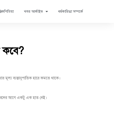
্তিকপিডিয়া
খবর আর্কাইভ
ধর্মকারিতা সম্পর্কে
বে কবে?
র মূল্য ব্যস্তানুপাতিক হারে কমতে থাকে।
ব্বিদের আগে একটু এক হাত নেই।