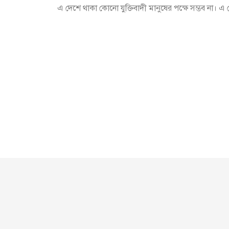
এ দেশে থাকা কোনো যুক্তিবাদী মানুষের পক্ষে সম্ভব না। 