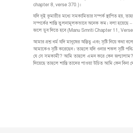
chapter 8, verse 370.)।
যদি দুই কুমারীর মধ্যে সমকামিতার সম্পর্ক স্থাপিত হয়, 
সম্পর্কের শাস্তি তুলনামূলকভাবে অনেক কম। বলা হয়েছে –
জলে ডুব দিতে হবে (Manu Smriti Chapter 11, Verse
আমার প্রশ্ন ধর্ম যদি মানুষের অস্তিত্ব এবং সৃষ্টি নিয়ে ক
আমাকেও সৃষ্টি করেছেন। তাহলে যদি ওনার শকল সৃষ্টি পবি
যে সে সমকামী? আমি তাহলে এমন করে কেন জন্মালাম? আম
দিয়েছে তাহলে শাস্তি তাদের পাওয়া উচিত আমি কেন বিনা দ