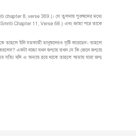
riti chapter 8, verse 369.)। সে তুলনায় পুরুষদের মধ্যে
(Manu Smriti Chapter 11, Verse 68.) এবং জামা পরে তাকে
হয়ে থাকে তাহলে উনি সমকামী মানুষদেরও সৃষ্টি করেছেন। তাহলে
রলেন? একটা বাচ্চা যখন জন্মায় তখন সে কি জেনে জন্মায়
্যি যদি এ অন্যায় হয়ে থাকে তাহলে আমায় যারা জন্ম