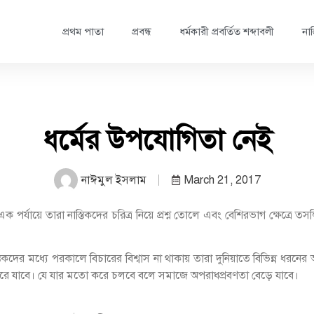
প্রথম পাতা
প্রবন্ধ
ধর্মকারী প্রবর্তিত শব্দাবলী
নাস
ধর্মের উপযোগিতা নেই
নাঈমুল ইসলাম
March 21, 2017
 পর্যায়ে তারা নাস্তিকদের চরিত্র নিয়ে প্রশ্ন তোলে এবং বেশিরভাগ ক্ষেত্রে
্তিকদের মধ্যে পরকালে বিচারের বিশ্বাস না থাকায় তারা দুনিয়াতে বিভিন্ন ধ
ভরে যাবে। যে যার মতো করে চলবে বলে সমাজে অপরাধপ্রবণতা বেড়ে যাবে।