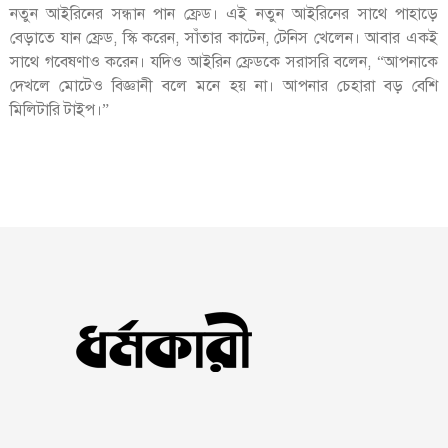
নতুন আইরিনের সন্ধান পান ফ্রেড। এই নতুন আইরিনের সাথে পাহাড়ে
বেড়াতে যান ফ্রেড, স্কি করেন, সাঁতার কাটেন, টেনিস খেলেন। আবার একই
সাথে গবেষণাও করেন। যদিও আইরিন ফ্রেডকে সরাসরি বলেন, “আপনাকে
দেখলে মোটেও বিজ্ঞানী বলে মনে হয় না। আপনার চেহারা বড় বেশি
মিলিটারি টাইপ।”