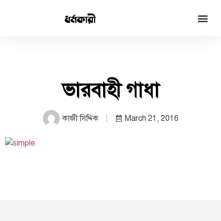
ভারবাহী গাধা
কাজী সিদ্দিক
March 21, 2016