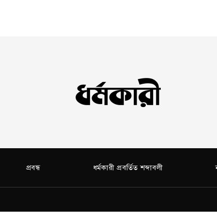
প্রবন্ধ
ধর্মকারী প্রবর্তিত শব্দাবলী