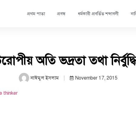
প্রথম পাতা
প্রবন্ধ
ধর্মকারী প্রবর্তিত শব্দাবলী
নাস
রোপীয় অতি ভদ্রতা তথা নির্বুদ্ধ
নাঈমুল ইসলাম
November 17, 2015