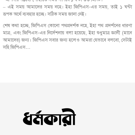
– এই সময় আমাদের সময় নহে। ইহা জিপিএস-এর সময়, তাই ১ ঘন্টা
রূপক অর্থে ব্যবহার হচ্ছে। সঠিক সময় জানা নেই।
শেষ কথা হচ্ছে, জিপিএস কোনো পথপ্রদর্শক নহে, ইহা পথ প্রদর্শনের ধারণা
মাত্র, এবং জিপিএস-এর নির্দেশনায় বলা হয়েছে, ইহা শুধুমাত্র জ্ঞানী (মানে
আমাদের) জন্য। জিপিএস সবার জন্য হলেও আমরা যেভাবে বলবো, সেটাই
সহি জিপিএস…