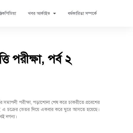
্তিকপিডিয়া
খবর আর্কাইভ
ধর্মকারিতা সম্পর্কে
তি পরীক্ষা, পর্ব ২
র্ষের সমাপনী পরীক্ষা, পড়াশোনা শেষ করে চাকরীতে প্রবেশের
ীবনই এ চক্রের ভেতর দিয়ে একবার করে ঘুরে আসতে হয়েছে।
বই নগন্য।