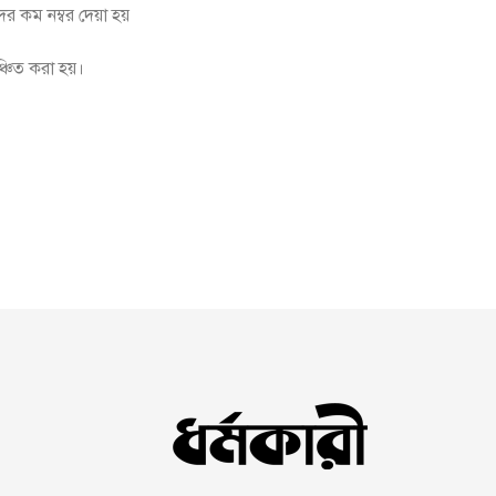
ীদের কম নম্বর দেয়া হয়
ঞ্চিত করা হয়।