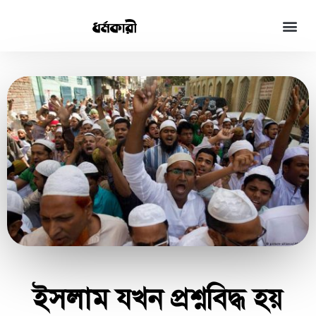
ইসলাম যখন প্রশ্নবিদ্ধ হয়