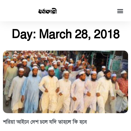
Day: March 28, 2018
শরিয়া আইনে দেশ চলে যদি তাহলে কি হবে